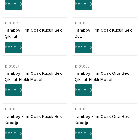
İncele
İncele
13.01.005
13.01.006
Tamboy Fırın Ocak Küçük Bek
Tamboy Fırın Ocak Küçük Bek
Çıkıntılı
Düz
İncele
İncele
13.01.007
13.01.008
Tamboy Fırın Ocak Küçük Bek
Tamboy Fırın Ocak Orta Bek
Çıkıntılı Etekli Model
Çıkıntılı Etekli Model
İncele
İncele
13.01.009
13.01.010
Tamboy Fırın Ocak Küçük Bek
Tamboy Fırın Ocak Orta Bek
Kapağı
Kapağı
İncele
İncele