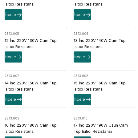
Isıtıcı Rezistansı
Isıtıcı Rezistansı
İncele
İncele
23.13.005
23.13.006
12 İnc 220V 130W Cam Tüp
13 İnc 220V 140W Cam Tüp
Isıtıcı Rezistansı
Isıtıcı Rezistansı
İncele
İncele
23.13.007
23.13.008
14 İnc 220V 150W Cam Tüp
15 İnc 220V 160W Cam Tüp
Isıtıcı Rezistansı
Isıtıcı Rezistansı
İncele
İncele
23.13.009
23.13.010
16 İnc 220V 180W Cam Tüp
17 İnc 220V 190W Uzun Cam
Isıtıcı Rezistansı
Tüp Isıtıcı Rezistansı