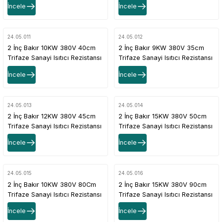
İncele
İncele
24.05.011
24.05.012
2 İnç Bakır 10KW 380V 40cm
2 İnç Bakır 9KW 380V 35cm
Trifaze Sanayi Isıtıcı Rezistansı
Trifaze Sanayi Isıtıcı Rezistansı
İncele
İncele
24.05.013
24.05.014
2 İnç Bakır 12KW 380V 45cm
2 İnç Bakır 15KW 380V 50cm
Trifaze Sanayi Isıtıcı Rezistansı
Trifaze Sanayi Isıtıcı Rezistansı
İncele
İncele
24.05.015
24.05.016
2 İnç Bakır 10KW 380V 80Cm
2 İnç Bakır 15KW 380V 90cm
Trifaze Sanayi Isıtıcı Rezistansı
Trifaze Sanayi Isıtıcı Rezistansı
İncele
İncele