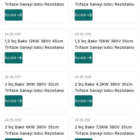
Trifaze Sanayi Isıtıcı Rezistansı
Trifaze Sanayi Isıtıcı Rezistansı
İncele
İncele
24.05.005
24.05.006
1,5 İnç Bakır 12KW 380V 45cm
1,5 İnç Bakır 15KW 380V 50cm
Trifaze Sanayi Isıtıcı Rezistansı
Trifaze Sanayi Isıtıcı Rezistansı
İncele
İncele
24.05.007
24.05.008
2 İnç Bakır 3KW 380V 30cm
2 İnç Bakır 4,5KW 380V 30cm
Trifaze Sanayi Isıtıcı Rezistansı
Trifaze Sanayi Isıtıcı Rezistansı
İncele
İncele
24.05.009
24.05.010
2 İnç Bakır 6KW 380V 35cm
2 İnç Bakır 7,5KW 380V 35cm
Trifaze Sanayi Isıtıcı Rezistansı
Trifaze Sanayi Isıtıcı Rezistansı