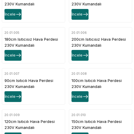
230V Kumandalı
230V Kumandalı
İncele
İncele
20.01.005
20.01.006
180cm Isıtıcısız Hava Perdesi
200cm Isıtıcısız Hava Perdesi
230V Kumandalı
230V Kumandalı
İncele
İncele
20.01.007
20.01.008
90cm Isıtıcılı Hava Perdesi
100cm Isıtıcılı Hava Perdesi
230V Kumandalı
230V Kumandalı
İncele
İncele
20.01.009
20.01.010
120cm Isıtıcılı Hava Perdesi
150cm Isıtıcılı Hava Perdesi
230V Kumandalı
230V Kumandalı