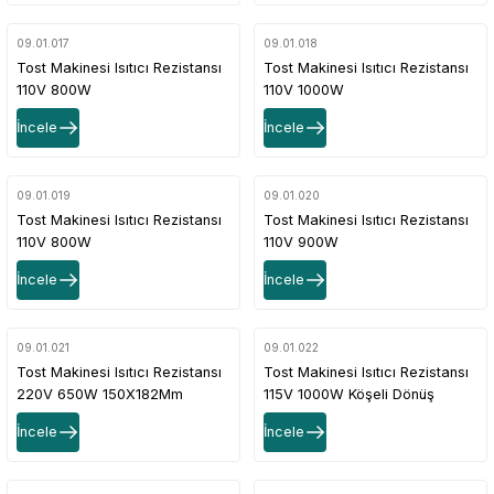
09.01.017
09.01.018
Tost Makinesi Isıtıcı Rezistansı
Tost Makinesi Isıtıcı Rezistansı
110V 800W
110V 1000W
İncele
İncele
09.01.019
09.01.020
Tost Makinesi Isıtıcı Rezistansı
Tost Makinesi Isıtıcı Rezistansı
110V 800W
110V 900W
İncele
İncele
09.01.021
09.01.022
Tost Makinesi Isıtıcı Rezistansı
Tost Makinesi Isıtıcı Rezistansı
220V 650W 150X182Mm
115V 1000W Köşeli Dönüş
İncele
İncele