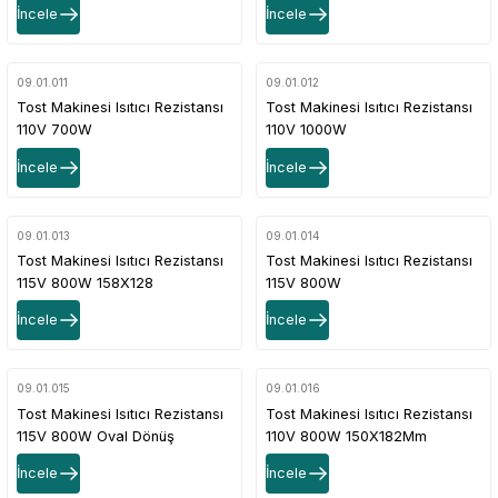
İncele
İncele
09.01.011
09.01.012
Tost Makinesi Isıtıcı Rezistansı
Tost Makinesi Isıtıcı Rezistansı
110V 700W
110V 1000W
İncele
İncele
09.01.013
09.01.014
Tost Makinesi Isıtıcı Rezistansı
Tost Makinesi Isıtıcı Rezistansı
115V 800W 158X128
115V 800W
İncele
İncele
09.01.015
09.01.016
Tost Makinesi Isıtıcı Rezistansı
Tost Makinesi Isıtıcı Rezistansı
115V 800W Oval Dönüş
110V 800W 150X182Mm
İncele
İncele