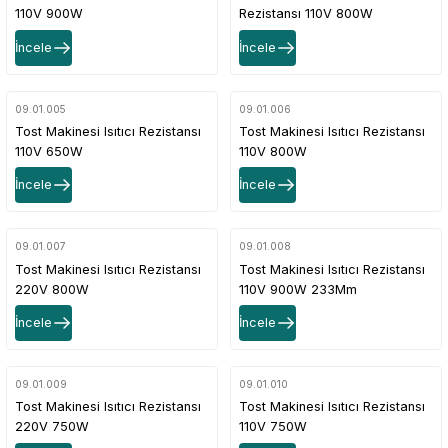
110V 900W
Rezistansı 110V 800W
İncele
İncele
09.01.005
09.01.006
Tost Makinesi Isıtıcı Rezistansı
Tost Makinesi Isıtıcı Rezistansı
110V 650W
110V 800W
İncele
İncele
09.01.007
09.01.008
Tost Makinesi Isıtıcı Rezistansı
Tost Makinesi Isıtıcı Rezistansı
220V 800W
110V 900W 233Mm
İncele
İncele
09.01.009
09.01.010
Tost Makinesi Isıtıcı Rezistansı
Tost Makinesi Isıtıcı Rezistansı
220V 750W
110V 750W