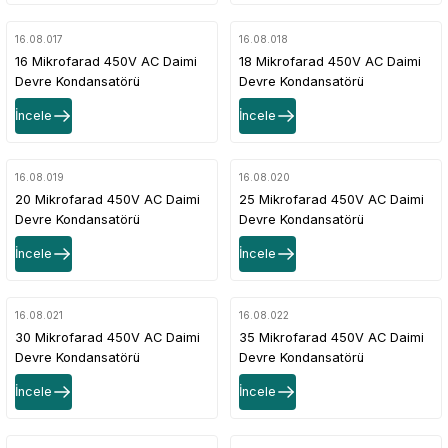
16.08.017
16.08.018
16 Mikrofarad 450V AC Daimi
18 Mikrofarad 450V AC Daimi
Devre Kondansatörü
Devre Kondansatörü
İncele
İncele
16.08.019
16.08.020
20 Mikrofarad 450V AC Daimi
25 Mikrofarad 450V AC Daimi
Devre Kondansatörü
Devre Kondansatörü
İncele
İncele
16.08.021
16.08.022
30 Mikrofarad 450V AC Daimi
35 Mikrofarad 450V AC Daimi
Devre Kondansatörü
Devre Kondansatörü
İncele
İncele