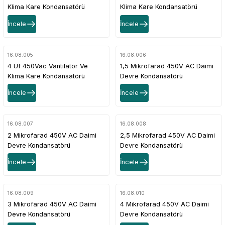
Klima Kare Kondansatörü
Klima Kare Kondansatörü
İncele
İncele
16.08.005
16.08.006
4 Uf 450Vac Vantilatör Ve
1,5 Mikrofarad 450V AC Daimi
Klima Kare Kondansatörü
Devre Kondansatörü
İncele
İncele
16.08.007
16.08.008
2 Mikrofarad 450V AC Daimi
2,5 Mikrofarad 450V AC Daimi
Devre Kondansatörü
Devre Kondansatörü
İncele
İncele
16.08.009
16.08.010
3 Mikrofarad 450V AC Daimi
4 Mikrofarad 450V AC Daimi
Devre Kondansatörü
Devre Kondansatörü