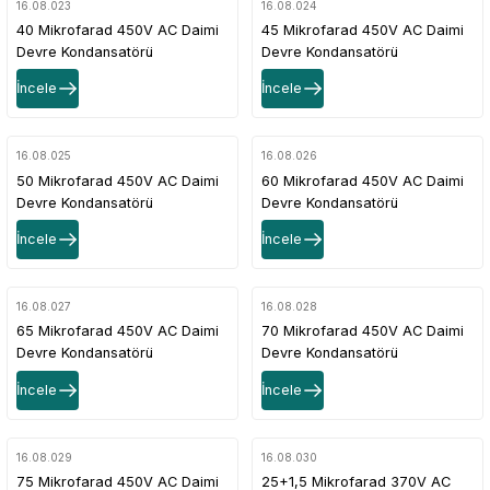
16.08.023
16.08.024
40 Mikrofarad 450V AC Daimi
45 Mikrofarad 450V AC Daimi
Devre Kondansatörü
Devre Kondansatörü
İncele
İncele
16.08.025
16.08.026
50 Mikrofarad 450V AC Daimi
60 Mikrofarad 450V AC Daimi
Devre Kondansatörü
Devre Kondansatörü
İncele
İncele
16.08.027
16.08.028
65 Mikrofarad 450V AC Daimi
70 Mikrofarad 450V AC Daimi
Devre Kondansatörü
Devre Kondansatörü
İncele
İncele
16.08.029
16.08.030
75 Mikrofarad 450V AC Daimi
25+1,5 Mikrofarad 370V AC