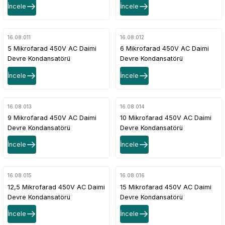
İncele
İncele
16.08.011
16.08.012
5 Mikrofarad 450V AC Daimi
6 Mikrofarad 450V AC Daimi
Devre Kondansatörü
Devre Kondansatörü
İncele
İncele
16.08.013
16.08.014
9 Mikrofarad 450V AC Daimi
10 Mikrofarad 450V AC Daimi
Devre Kondansatörü
Devre Kondansatörü
İncele
İncele
16.08.015
16.08.016
12,5 Mikrofarad 450V AC Daimi
15 Mikrofarad 450V AC Daimi
Devre Kondansatörü
Devre Kondansatörü
İncele
İncele