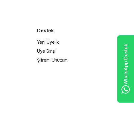
Destek
Yeni Üyelik
WhatsApp Destek
Üye Girişi
Şifremi Unuttum