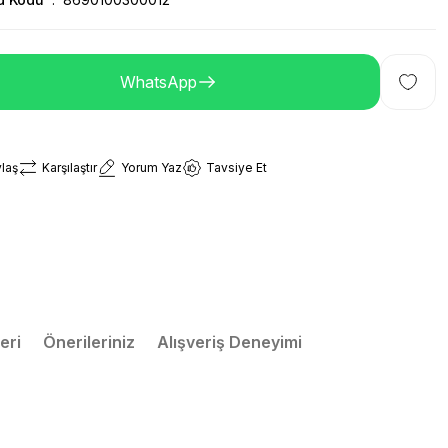
WhatsApp
laş
Karşılaştır
Yorum Yaz
Tavsiye Et
eri
Önerileriniz
Alışveriş Deneyimi