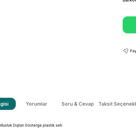
Pay
gisi
Yorumlar
Soru & Cevap
Taksit Seçenekl
Musluk Dıştan Gösterge plastik seti