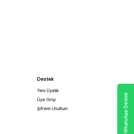
Destek
Yeni Üyelik
WhatsApp Destek
Üye Girişi
Şifremi Unuttum