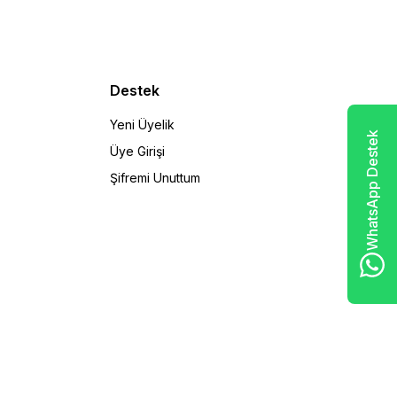
Destek
Yeni Üyelik
WhatsApp Destek
Üye Girişi
Şifremi Unuttum