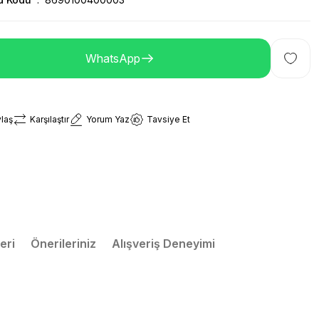
WhatsApp
laş
Karşılaştır
Yorum Yaz
Tavsiye Et
eri
Önerileriniz
Alışveriş Deneyimi