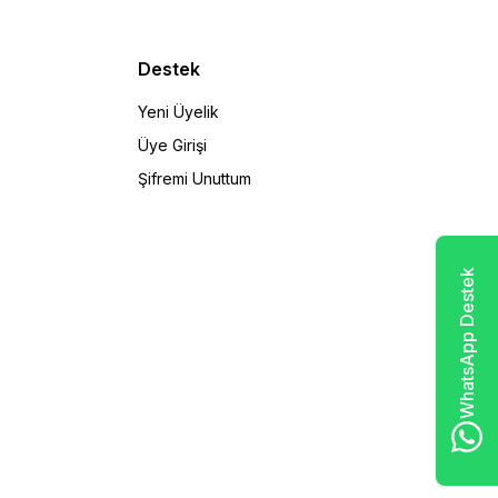
Destek
Yeni Üyelik
Üye Girişi
Şifremi Unuttum
WhatsApp Destek