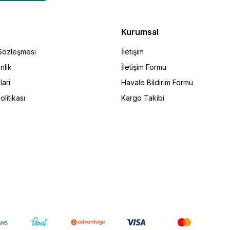
Kurumsal
 Sözleşmesi
İletişim
nlik
İletişim Formu
lari
Havale Bildirim Formu
olitikası
Kargo Takibi