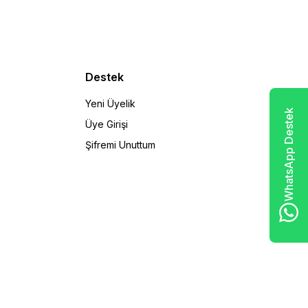
Destek
Yeni Üyelik
WhatsApp Destek
Üye Girişi
Şifremi Unuttum