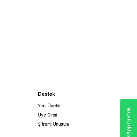
Destek
Yeni Üyelik
WhatsApp Destek
Üye Girişi
Şifremi Unuttum