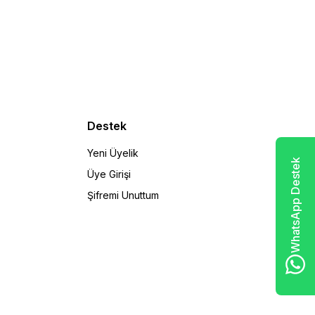
Destek
Yeni Üyelik
WhatsApp Destek
Üye Girişi
Şifremi Unuttum