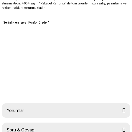
etmemektedir. 4054 sayılı "Rekabet Kanunu" ile tüm ürünlerimizin satış, pazarlama ve
reklam hakları korunmaktadır.
"Serinlikten Isıya, Konfor Bizde!"
Yorumlar
Soru & Cevap