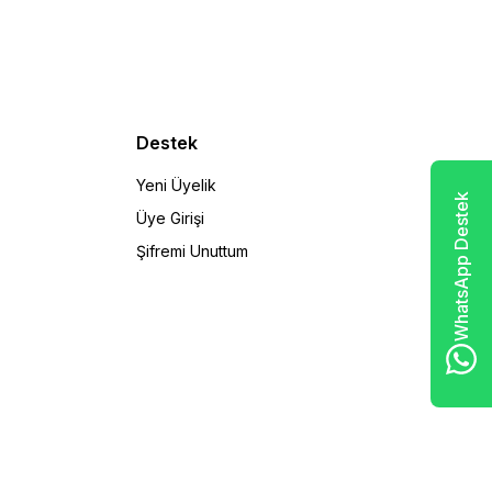
Destek
Yeni Üyelik
WhatsApp Destek
Üye Girişi
Şifremi Unuttum