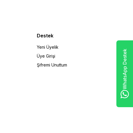
Destek
Yeni Üyelik
WhatsApp Destek
Üye Girişi
Şifremi Unuttum