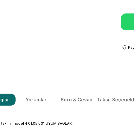
Pay
gisi
Yorumlar
Soru & Cevap
Taksit Seçenekl
 takımı model 4 01.05.031 UYUM SAGLAR.