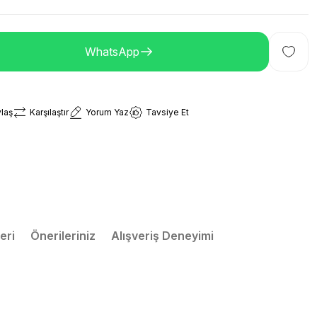
WhatsApp
laş
Karşılaştır
Yorum Yaz
Tavsiye Et
eri
Önerileriniz
Alışveriş Deneyimi