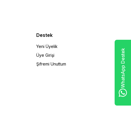
Destek
Yeni Üyelik
WhatsApp Destek
Üye Girişi
Şifremi Unuttum