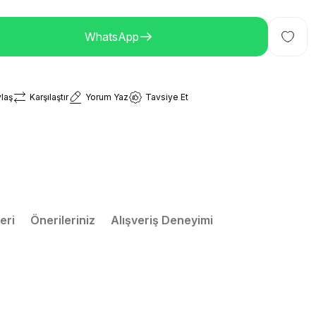
WhatsApp
laş
Karşılaştır
Yorum Yaz
Tavsiye Et
eri
Önerileriniz
Alışveriş Deneyimi