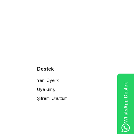
Destek
Yeni Üyelik
WhatsApp Destek
Üye Girişi
Şifremi Unuttum