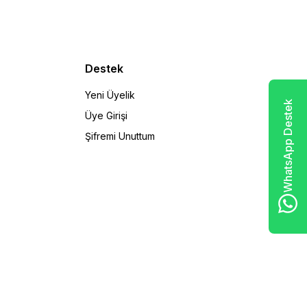
Destek
Yeni Üyelik
WhatsApp Destek
Üye Girişi
Şifremi Unuttum