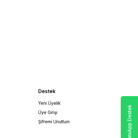
Destek
Yeni Üyelik
WhatsApp Destek
Üye Girişi
Şifremi Unuttum