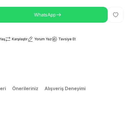
WhatsApp
laş
Karşılaştır
Yorum Yaz
Tavsiye Et
eri
Önerileriniz
Alışveriş Deneyimi