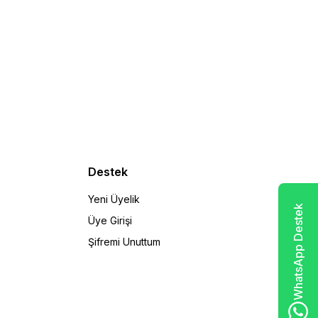
Destek
Yeni Üyelik
WhatsApp Destek
Üye Girişi
Şifremi Unuttum