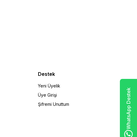
Destek
Yeni Üyelik
WhatsApp Destek
Üye Girişi
Şifremi Unuttum