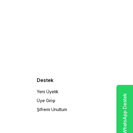
Destek
Yeni Üyelik
WhatsApp Destek
Üye Girişi
Şifremi Unuttum