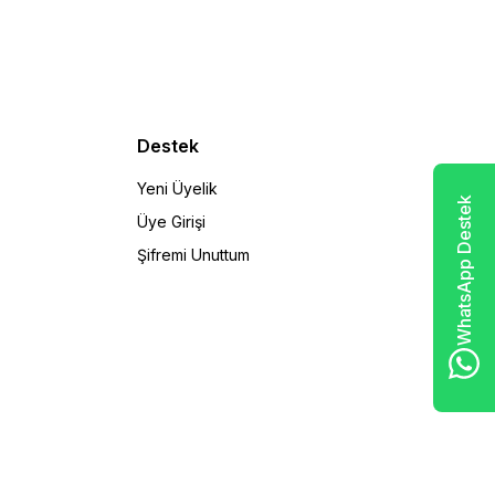
Destek
Yeni Üyelik
WhatsApp Destek
Üye Girişi
Şifremi Unuttum