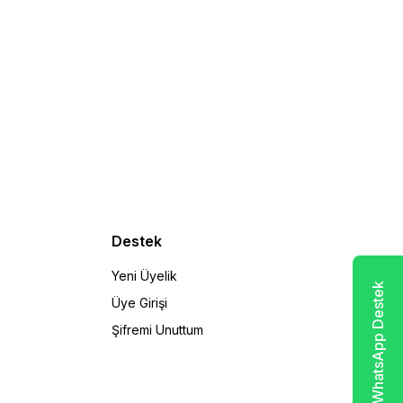
Destek
Yeni Üyelik
WhatsApp Destek
Üye Girişi
Şifremi Unuttum