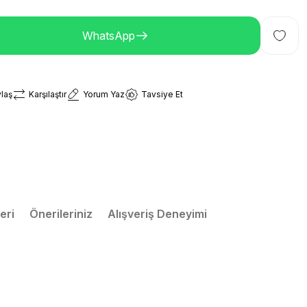
WhatsApp
laş
Karşılaştır
Yorum Yaz
Tavsiye Et
eri
Önerileriniz
Alışveriş Deneyimi