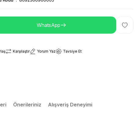
WhatsApp
laş
Karşılaştır
Yorum Yaz
Tavsiye Et
eri
Önerileriniz
Alışveriş Deneyimi